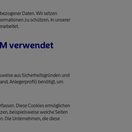
bezogener Daten. Wir setzen
formationen zu schützen. In unserer
arbeitet.
NAM verwendet
lsweise aus Sicherheitsgründen und
and, Anlegerprofil) benötigt, um
rfassen. Diese Cookies ermöglichen
zen, beispielsweise welche Seiten
n. Die Unternehmen, die diese