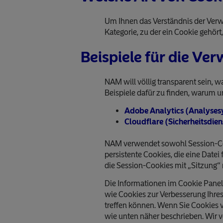
Um Ihnen das Verständnis der Verwe
Kategorie, zu der ein Cookie gehört
Beispiele für die V
NAM will völlig transparent sein, 
Beispiele dafür zu finden, warum 
Adobe Analytics (Analyses
Cloudflare (Sicherheitsdie
NAM verwendet sowohl Session-Coo
persistente Cookies, die eine Date
die Session-Cookies mit „Sitzung
Die Informationen im Cookie Panel 
wie Cookies zur Verbesserung Ihre
treffen können. Wenn Sie Cookies 
wie unten näher beschrieben. Wir 