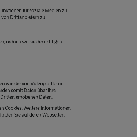
unktionen für soziale Medien zu
von Drittanbietern zu
n, ordnen wir sie der richtigen
en wie die von Videoplattform
rden somit Daten über Ihre
n Dritten erhobenen Daten.
gen Cookies. Weitere Informationen
finden Sie auf deren Webseiten.